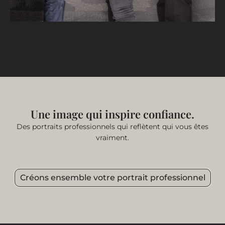
Une image qui inspire confiance.
Des portraits professionnels qui reflètent qui vous êtes
vraiment.
Créons ensemble votre portrait professionnel