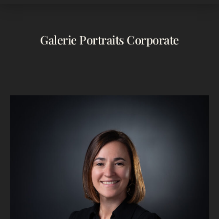
Galerie Portraits Corporate