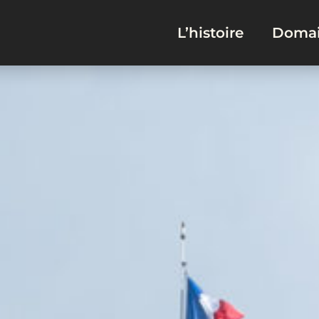
L’histoire
Domai