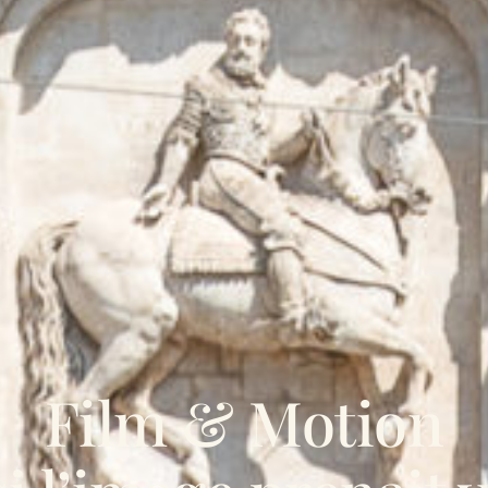
Film & Motion