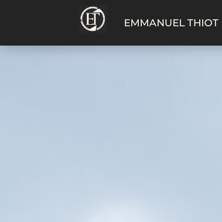
EMMANUEL THIOT