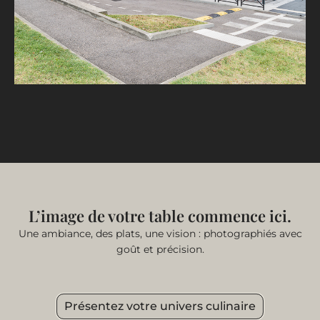
L’image de votre table commence ici.
Une ambiance, des plats, une vision : photographiés avec
goût et précision.
Présentez votre univers culinaire