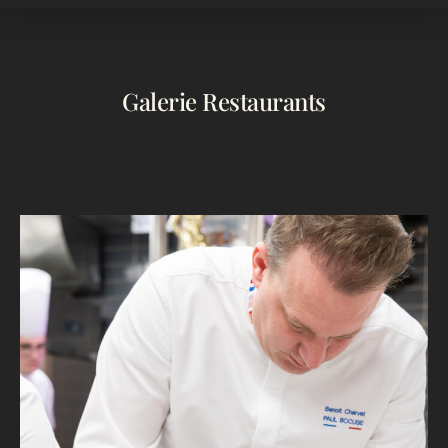
Galerie Restaurants